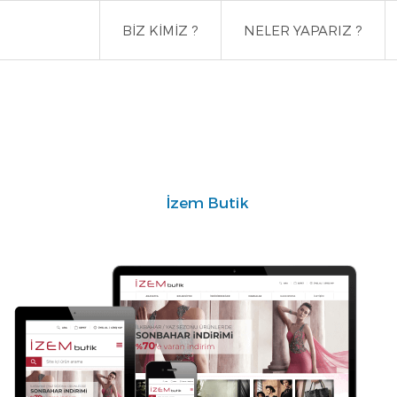
BİZ KİMİZ ?
NELER YAPARIZ ?
İzem Butik