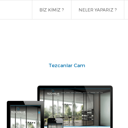
BİZ KİMİZ ?
NELER YAPARIZ ?
Tezcanlar Cam