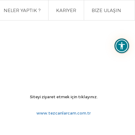
NELER YAPTIK ?
KARİYER
BİZE ULAŞIN
Siteyi ziyaret etmek için tıklayınız.
www.tezcanlarcam.com.tr