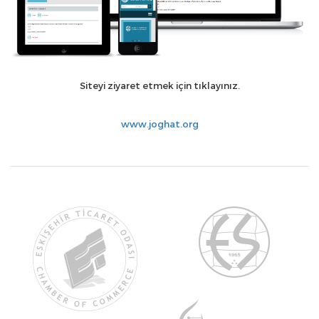
Siteyi ziyaret etmek için tıklayınız.
www.joghat.org