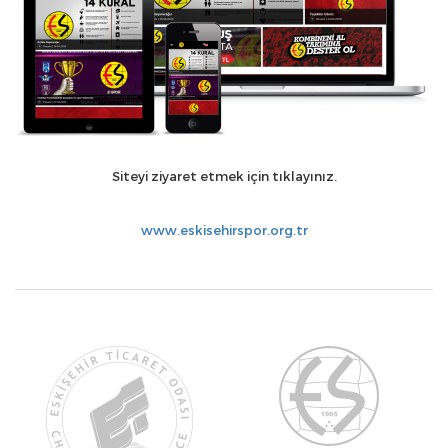
Siteyi ziyaret etmek için tıklayınız.
www.eskisehirspor.org.tr