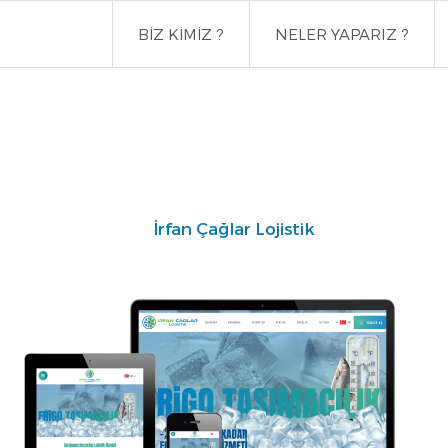
BİZ KİMİZ ?
NELER YAPARIZ ?
İrfan Çağlar Lojistik