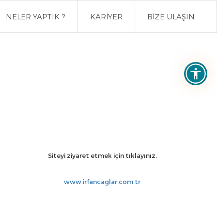
NELER YAPTIK ?
KARİYER
BİZE ULAŞIN
Siteyi ziyaret etmek için tıklayınız.
www.irfancaglar.com.tr