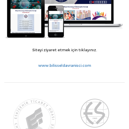
Siteyi ziyaret etmek için tıklayınız.
www.bilisseldavranisci.com