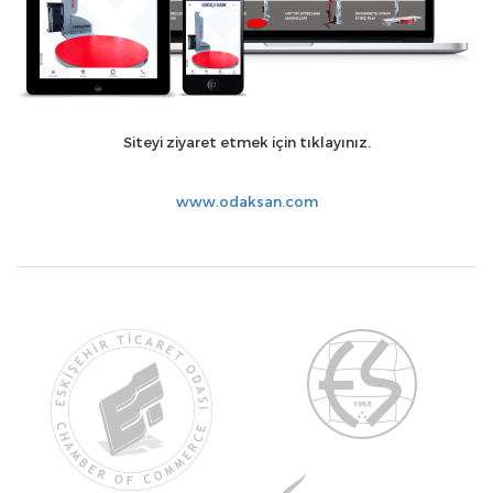
Siteyi ziyaret etmek için tıklayınız.
www.odaksan.com