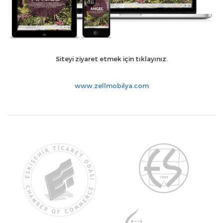
Siteyi ziyaret etmek için tıklayınız.
www.zellmobilya.com