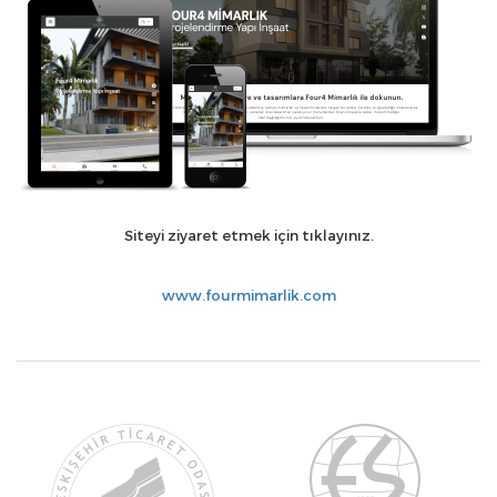
Siteyi ziyaret etmek için tıklayınız.
www.fourmimarlik.com