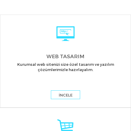
WEB TASARIM
Kurumsal web sitenizi size özel tasarım ve yazılım
çözümlerimizle hazırlayalım.
İNCELE