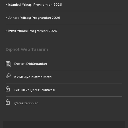
İstanbul Yılbaşı Programları 2026
Ankara Yılbaşı Programları 2026
İzmir Yılbaşı Programları 2026
Dipnot Web Tasarım
Destek Dökümanları
KVKK Aydınlatma Metni
Gizlilik ve Çerez Politikası
Çerez tercihleri