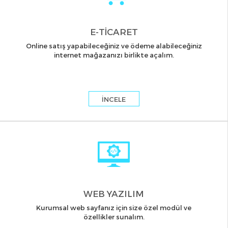
E-TİCARET
Online satış yapabileceğiniz ve ödeme alabileceğiniz
internet mağazanızı birlikte açalım.
İNCELE
WEB YAZILIM
Kurumsal web sayfanız için size özel modül ve
özellikler sunalım.