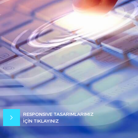
RESPONSIVE TASARIMLARIMIZ
İÇİN TIKLAYINIZ