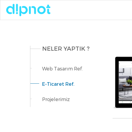
NELER YAPTIK ?
Web Tasarım Ref.
E-Ticaret Ref.
Projelerimiz